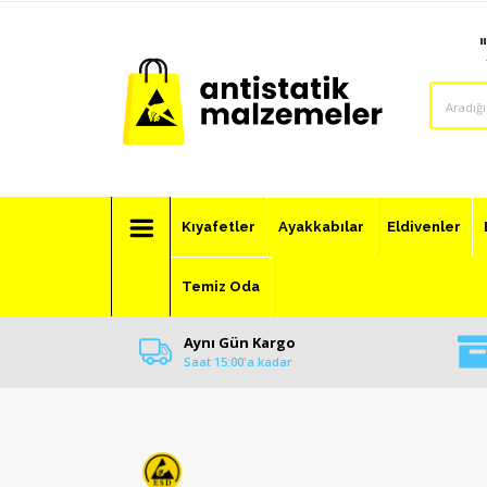
Kıyafetler
Ayakkabılar
Eldivenler
Temiz Oda
Aynı Gün Kargo
Saat 15:00'a kadar