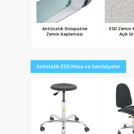
Antistatik Dissipative
ESD Zemin 
Zemin Kaplaması
Açık Gr
Antistatik ESD Masa ve Sandalyeler