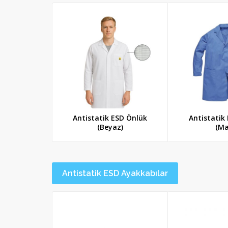
Antistatik ESD Önlük
Antistatik
(Beyaz)
(Ma
Antistatik ESD Ayakkabılar