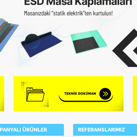
PANYALI ÜRÜNLER
REFERANSLARIMIZ