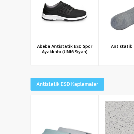
Abeba Antistatik ESD Spor
Antistatik
Ayakkabı (UNI6 Siyah)
Antistatik ESD Kaplamalar