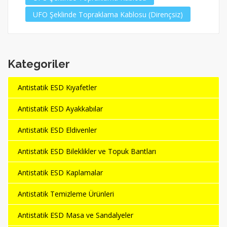
UFO Şeklinde Topraklama Kablosu (Dirençsiz)
Kategoriler
Antistatik ESD Kıyafetler
Antistatik ESD Ayakkabılar
Antistatik ESD Eldivenler
Antistatik ESD Bileklikler ve Topuk Bantları
Antistatik ESD Kaplamalar
Antistatik Temizleme Ürünleri
Antistatik ESD Masa ve Sandalyeler