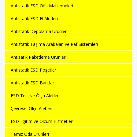
Antistatik ESD Ofis Malzemeleri
Antistatik ESD El Aletleri
Antistatik Depolama Ürünleri
Antistatik Taşıma Arabaları ve Raf Sistemleri
Antisatik Paketleme Ürünleri
Antistatik ESD Poşetler
Antistatik ESD Bantlar
ESD Test ve Ölçü Aletleri
Çevresel Ölçü Aletleri
ESD Eğitim ve Ölçüm Hizmetleri
Temiz Oda Ürünleri