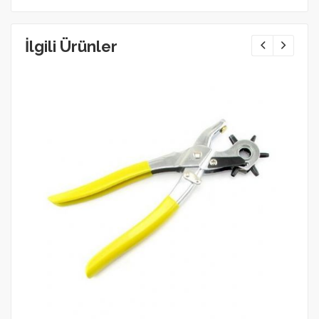
İlgili Ürünler