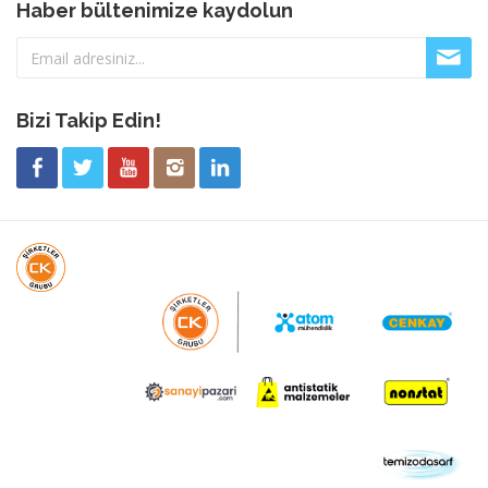
Haber bültenimize kaydolun
Bizi Takip Edin!