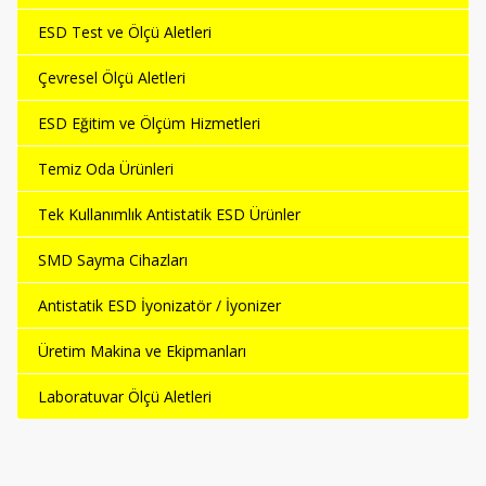
ESD Test ve Ölçü Aletleri
Çevresel Ölçü Aletleri
ESD Eğitim ve Ölçüm Hizmetleri
Temiz Oda Ürünleri
Tek Kullanımlık Antistatik ESD Ürünler
SMD Sayma Cihazları
Antistatik ESD İyonizatör / İyonizer
Üretim Makina ve Ekipmanları
Laboratuvar Ölçü Aletleri