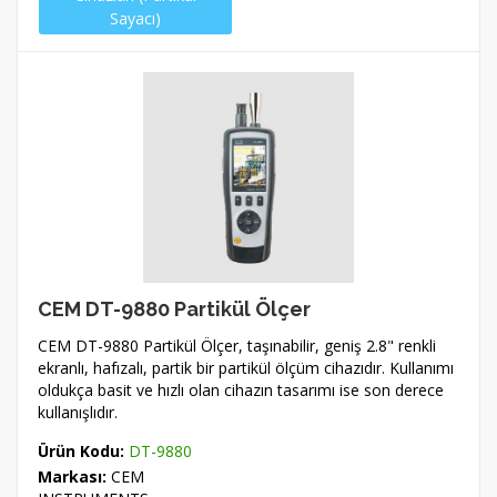
Sayacı)
CEM DT-9880 Partikül Ölçer
CEM DT-9880 Partikül Ölçer, taşınabilir, geniş 2.8" renkli
ekranlı, hafızalı, partik bir partikül ölçüm cihazıdır. Kullanımı
oldukça basit ve hızlı olan cihazın tasarımı ise son derece
kullanışlıdır.
Ürün Kodu:
DT-9880
Markası:
CEM