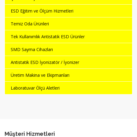
ESD Eğitim ve Ölçüm Hizmetleri
Temiz Oda Ürünleri
Tek Kullanımlık Antistatik ESD Ürünler
SMD Sayma Cihazları
Antistatik ESD İyonizatör / İyonizer
Üretim Makina ve Ekipmanları
Laboratuvar Ölçü Aletleri
Müşteri Hizmetleri