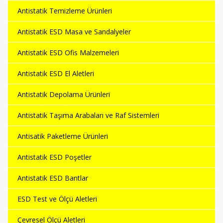
Antistatik Temizleme Ürünleri
Antistatik ESD Masa ve Sandalyeler
Antistatik ESD Ofis Malzemeleri
Antistatik ESD El Aletleri
Antistatik Depolama Ürünleri
Antistatik Taşıma Arabaları ve Raf Sistemleri
Antisatik Paketleme Ürünleri
Antistatik ESD Poşetler
Antistatik ESD Bantlar
ESD Test ve Ölçü Aletleri
Çevresel Ölçü Aletleri