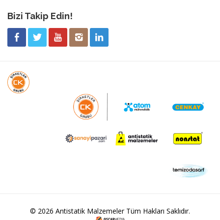
Bizi Takip Edin!
© 2026 Antistatik Malzemeler Tüm Hakları Saklıdır.