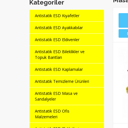
Masa 
Kategoriler
Antistatik ESD Kıyafetler
Antistatik ESD Ayakkabılar
Antistatik ESD Eldivenler
Antistatik ESD Bileklikler ve
Topuk Bantları
Antistatik ESD Kaplamalar
Antistatik Temizleme Ürünleri
Antistatik ESD Masa ve
Sandalyeler
Antistatik ESD Ofis
Malzemeleri