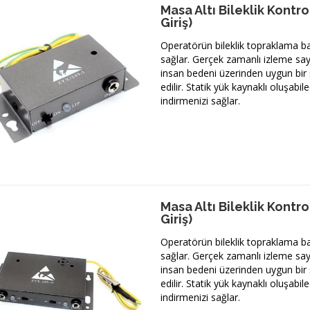
Masa Altı Bileklik Kontr
Giriş)
Operatörün bileklik topraklama ba
sağlar. Gerçek zamanlı izleme say
insan bedeni üzerinden uygun bir 
edilir. Statik yük kaynaklı oluşabil
indirmenizi sağlar.
Masa Altı Bileklik Kontro
Giriş)
Operatörün bileklik topraklama ba
sağlar. Gerçek zamanlı izleme say
insan bedeni üzerinden uygun bir 
edilir. Statik yük kaynaklı oluşabil
indirmenizi sağlar.