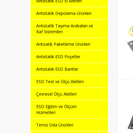
Antistatik ESD El Aletleri
Antistatik Depolama Ürünleri
Antistatik Taşıma Arabaları ve
Raf Sistemleri
Antisatik Paketleme Ürünleri
Antistatik ESD Poşetler
Antistatik ESD Bantlar
ESD Test ve Ölçü Aletleri
Çevresel Ölçü Aletleri
ESD Eğitim ve Ölçüm
Hizmetleri
Temiz Oda Ürünleri