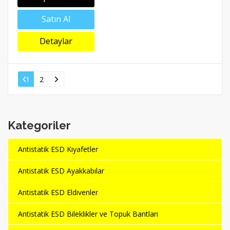
Satın Al
Detaylar
1
2
Kategoriler
Antistatik ESD Kıyafetler
Antistatik ESD Ayakkabılar
Antistatik ESD Eldivenler
Antistatik ESD Bileklikler ve Topuk Bantları