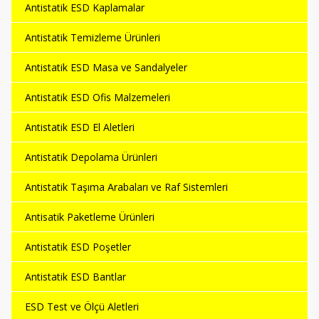
Antistatik ESD Kaplamalar
Antistatik Temizleme Ürünleri
Antistatik ESD Masa ve Sandalyeler
Antistatik ESD Ofis Malzemeleri
Antistatik ESD El Aletleri
Antistatik Depolama Ürünleri
Antistatik Taşıma Arabaları ve Raf Sistemleri
Antisatik Paketleme Ürünleri
Antistatik ESD Poşetler
Antistatik ESD Bantlar
ESD Test ve Ölçü Aletleri