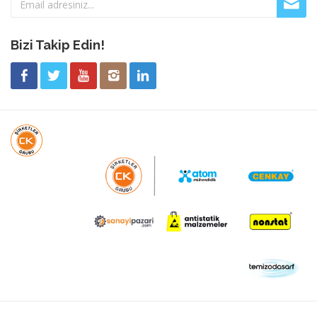
Bizi Takip Edin!