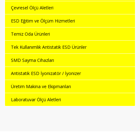
Çevresel Ölçü Aletleri
ESD Eğitim ve Ölçüm Hizmetleri
Temiz Oda Ürünleri
Tek Kullanımlık Antistatik ESD Ürünler
SMD Sayma Cihazları
Antistatik ESD İyonizatör / İyonizer
Üretim Makina ve Ekipmanları
Laboratuvar Ölçü Aletleri