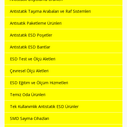
Antistatik Taşıma Arabaları ve Raf Sistemleri
Antisatik Paketleme Ürünleri
Antistatik ESD Poşetler
Antistatik ESD Bantlar
ESD Test ve Ölçü Aletleri
Çevresel Ölçü Aletleri
ESD Eğitim ve Ölçüm Hizmetleri
Temiz Oda Ürünleri
Tek Kullanımlık Antistatik ESD Ürünler
SMD Sayma Cihazları