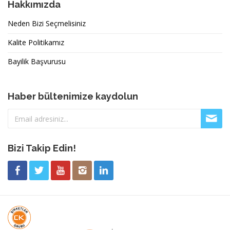
Hakkımızda
Neden Bizi Seçmelisiniz
Kalite Politikamız
Bayilik Başvurusu
Haber bültenimize kaydolun
Bizi Takip Edin!