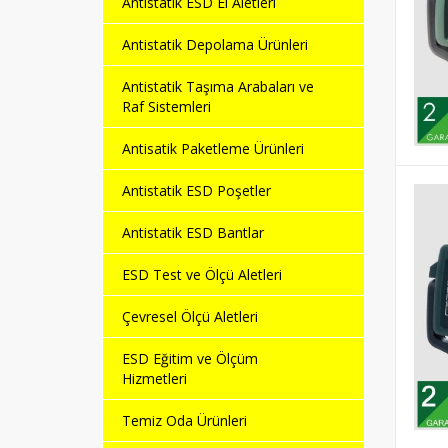
Antistatik ESD El Aletleri
Antistatik Depolama Ürünleri
Antistatik Taşıma Arabaları ve
Raf Sistemleri
Antisatik Paketleme Ürünleri
Antistatik ESD Poşetler
Antistatik ESD Bantlar
ESD Test ve Ölçü Aletleri
Çevresel Ölçü Aletleri
ESD Eğitim ve Ölçüm
Hizmetleri
Temiz Oda Ürünleri