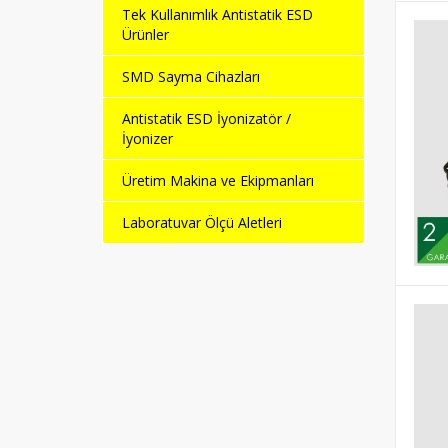
Tek Kullanımlık Antistatik ESD
Ürünler
SMD Sayma Cihazları
Antistatik ESD İyonizatör /
İyonizer
Üretim Makina ve Ekipmanları
Laboratuvar Ölçü Aletleri