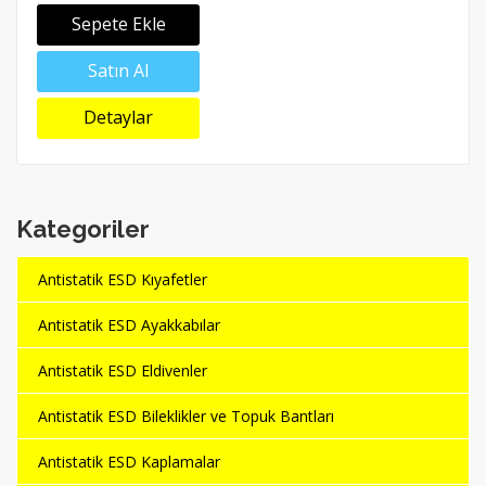
Sepete Ekle
Satın Al
Detaylar
Kategoriler
Antistatik ESD Kıyafetler
Antistatik ESD Ayakkabılar
Antistatik ESD Eldivenler
Antistatik ESD Bileklikler ve Topuk Bantları
Antistatik ESD Kaplamalar