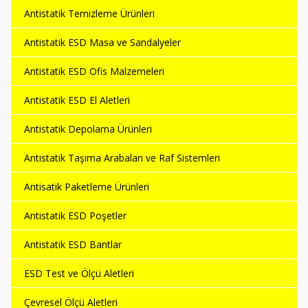
Antistatik Temizleme Ürünleri
Antistatik ESD Masa ve Sandalyeler
Antistatik ESD Ofis Malzemeleri
Antistatik ESD El Aletleri
Antistatik Depolama Ürünleri
Antistatik Taşıma Arabaları ve Raf Sistemleri
Antisatik Paketleme Ürünleri
Antistatik ESD Poşetler
Antistatik ESD Bantlar
ESD Test ve Ölçü Aletleri
Çevresel Ölçü Aletleri