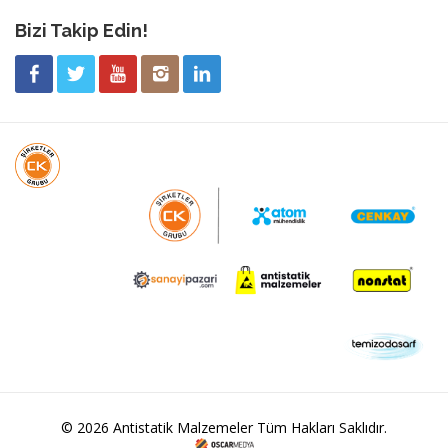
Bizi Takip Edin!
© 2026 Antistatik Malzemeler Tüm Hakları Saklıdır.