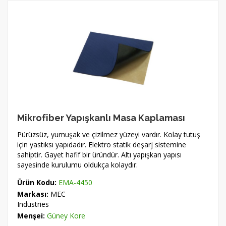
Mikrofiber Yapışkanlı Masa Kaplaması
Pürüzsüz, yumuşak ve çizilmez yüzeyi vardır. Kolay tutuş
için yastıksı yapıdadır. Elektro statik deşarj sistemine
sahiptir. Gayet hafif bir üründür. Altı yapışkan yapısı
sayesinde kurulumu oldukça kolaydır.
Ürün Kodu:
EMA-4450
Markası:
MEC
Industries
Menşei:
Güney Kore