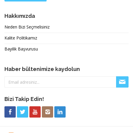
Hakkımızda
Neden Bizi Seçmelisiniz
Kalite Politikamız
Bayilik Başvurusu
Haber bültenimize kaydolun
Bizi Takip Edin!