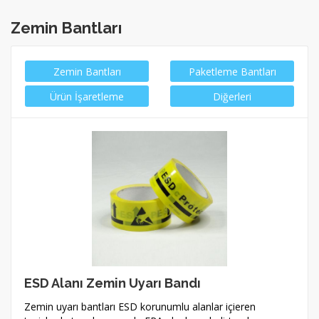
Zemin Bantları
Zemin Bantları
Paketleme Bantları
Ürün İşaretleme
Diğerleri
ESD Alanı Zemin Uyarı Bandı
Zemin uyarı bantları ESD korunumlu alanlar içieren