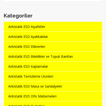
Kategoriler
Antistatik ESD Kıyafetler
Antistatik ESD Ayakkabılar
Antistatik ESD Eldivenler
Antistatik ESD Bileklikler ve Topuk Bantları
Antistatik ESD Kaplamalar
Antistatik Temizleme Ürünleri
Antistatik ESD Masa ve Sandalyeler
Antistatik ESD Ofis Malzemeleri