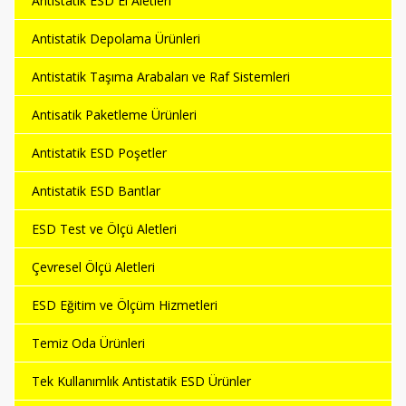
Antistatik ESD El Aletleri
Antistatik Depolama Ürünleri
Antistatik Taşıma Arabaları ve Raf Sistemleri
Antisatik Paketleme Ürünleri
Antistatik ESD Poşetler
Antistatik ESD Bantlar
ESD Test ve Ölçü Aletleri
Çevresel Ölçü Aletleri
ESD Eğitim ve Ölçüm Hizmetleri
Temiz Oda Ürünleri
Tek Kullanımlık Antistatik ESD Ürünler