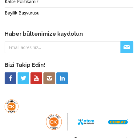
Kalite Politikamız
Bayilik Başvurusu
Haber bültenimize kaydolun
Bizi Takip Edin!