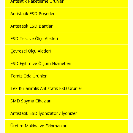
Antisatik Paketleme Ürünleri
Antistatik ESD Poşetler
Antistatik ESD Bantlar
ESD Test ve Ölçü Aletleri
Çevresel Ölçü Aletleri
ESD Eğitim ve Ölçüm Hizmetleri
Temiz Oda Ürünleri
Tek Kullanımlık Antistatik ESD Ürünler
SMD Sayma Cihazları
Antistatik ESD İyonizatör / İyonizer
Üretim Makina ve Ekipmanları