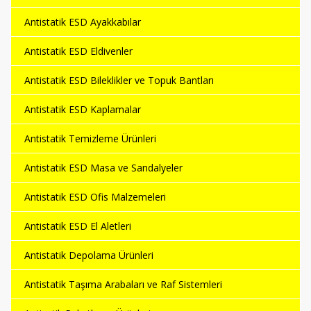
Antistatik ESD Ayakkabılar
Antistatik ESD Eldivenler
Antistatik ESD Bileklikler ve Topuk Bantları
Antistatik ESD Kaplamalar
Antistatik Temizleme Ürünleri
Antistatik ESD Masa ve Sandalyeler
Antistatik ESD Ofis Malzemeleri
Antistatik ESD El Aletleri
Antistatik Depolama Ürünleri
Antistatik Taşıma Arabaları ve Raf Sistemleri