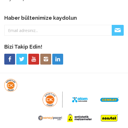
Haber bültenimize kaydolun
Bizi Takip Edin!