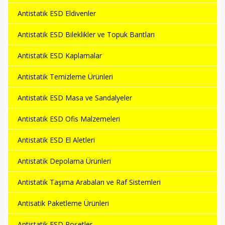
Antistatik ESD Eldivenler
Antistatik ESD Bileklikler ve Topuk Bantları
Antistatik ESD Kaplamalar
Antistatik Temizleme Ürünleri
Antistatik ESD Masa ve Sandalyeler
Antistatik ESD Ofis Malzemeleri
Antistatik ESD El Aletleri
Antistatik Depolama Ürünleri
Antistatik Taşıma Arabaları ve Raf Sistemleri
Antisatik Paketleme Ürünleri
Antistatik ESD Poşetler