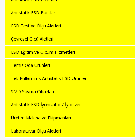
Antistatik ESD Bantlar
ESD Test ve Ölçü Aletleri
Çevresel Ölçü Aletleri
ESD Eğitim ve Ölçüm Hizmetleri
Temiz Oda Ürünleri
Tek Kullanımlık Antistatik ESD Ürünler
SMD Sayma Cihazları
Antistatik ESD İyonizatör / İyonizer
Üretim Makina ve Ekipmanları
Laboratuvar Ölçü Aletleri