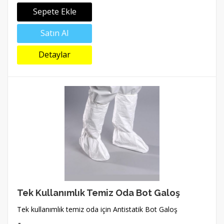
Sepete Ekle
Satın Al
Detaylar
Tek Kullanımlık Temiz Oda Bot Galoş
Tek kullanımlık temiz oda için Antistatik Bot Galoş