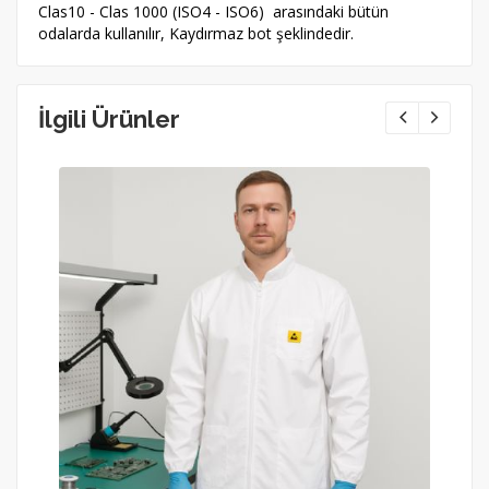
Clas10 - Clas 1000 (ISO4 - ISO6) arasındaki bütün
odalarda kullanılır, Kaydırmaz bot şeklindedir.
İlgili Ürünler