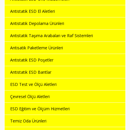
Antistatik ESD El Aletleri
Antistatik Depolama Ürünleri
Antistatik Taşıma Arabaları ve Raf Sistemleri
Antisatik Paketleme Ürünleri
Antistatik ESD Poşetler
Antistatik ESD Bantlar
ESD Test ve Ölçü Aletleri
Çevresel Ölçü Aletleri
ESD Eğitim ve Ölçüm Hizmetleri
Temiz Oda Ürünleri