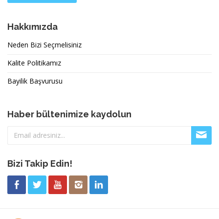
Hakkımızda
Neden Bizi Seçmelisiniz
Kalite Politikamız
Bayilik Başvurusu
Haber bültenimize kaydolun
Bizi Takip Edin!