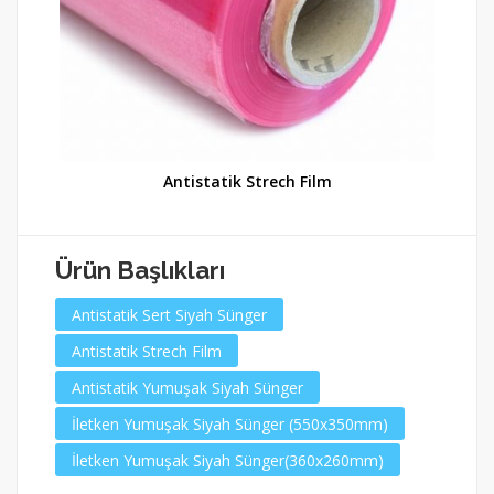
Antistatik Strech Film
Ürün Başlıkları
Antistatik Sert Siyah Sünger
Antistatik Strech Film
Antistatik Yumuşak Siyah Sünger
İletken Yumuşak Siyah Sünger (550x350mm)
İletken Yumuşak Siyah Sünger(360x260mm)