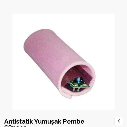
Antistatik Yumuşak Pembe