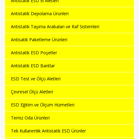
Antistatik ESD El Aletleri
Antistatik Depolama Ürünleri
Antistatik Taşıma Arabaları ve Raf Sistemleri
Antisatik Paketleme Ürünleri
Antistatik ESD Poşetler
Antistatik ESD Bantlar
ESD Test ve Ölçü Aletleri
Çevresel Ölçü Aletleri
ESD Eğitim ve Ölçüm Hizmetleri
Temiz Oda Ürünleri
Tek Kullanımlık Antistatik ESD Ürünler