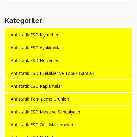
Kategoriler
Antistatik ESD Kıyafetler
Antistatik ESD Ayakkabılar
Antistatik ESD Eldivenler
Antistatik ESD Bileklikler ve Topuk Bantları
Antistatik ESD Kaplamalar
Antistatik Temizleme Ürünleri
Antistatik ESD Masa ve Sandalyeler
Antistatik ESD Ofis Malzemeleri