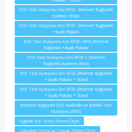
ESD Test İstasyonu Evo RFID- Ethernet Bağlantılı
(sadece cihaz)
ESD Test İstasyonu Evo RFID- Ethernet Bağlantılı
+Ayak Plakası
ESD Test İstasyonu Evo RFID- MHz Ethernet
Bağlantılı +Ayak Plakası
ESD Test İstasyonu Evo RFID-1 Ethernet
Bağlantılı (sadece cihaz)
ESD Test İstasyonu Evo RFID-Ethernet Bağlantılı
+ Ayak Plakası + Stand
ESD Test İstasyonu Evo RFID-Ethernet Bağlantılı
+ Ayak Plakası + Stand
Ethernet Bağlantılı ESD Ayakkabı ve Bileklik Test
İstasyonu (EVO)
Gigalab Evo Yüzey Direnci Ölçer
Labeohm Yüzey ve Toprak Direnci Ölçer