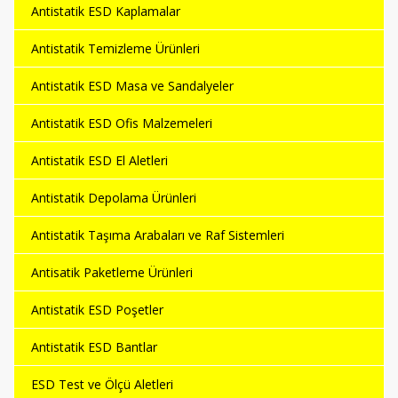
Antistatik ESD Kaplamalar
Antistatik Temizleme Ürünleri
Antistatik ESD Masa ve Sandalyeler
Antistatik ESD Ofis Malzemeleri
Antistatik ESD El Aletleri
Antistatik Depolama Ürünleri
Antistatik Taşıma Arabaları ve Raf Sistemleri
Antisatik Paketleme Ürünleri
Antistatik ESD Poşetler
Antistatik ESD Bantlar
ESD Test ve Ölçü Aletleri