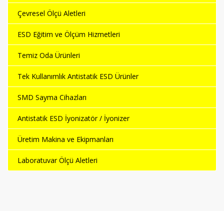
Çevresel Ölçü Aletleri
ESD Eğitim ve Ölçüm Hizmetleri
Temiz Oda Ürünleri
Tek Kullanımlık Antistatik ESD Ürünler
SMD Sayma Cihazları
Antistatik ESD İyonizatör / İyonizer
Üretim Makina ve Ekipmanları
Laboratuvar Ölçü Aletleri