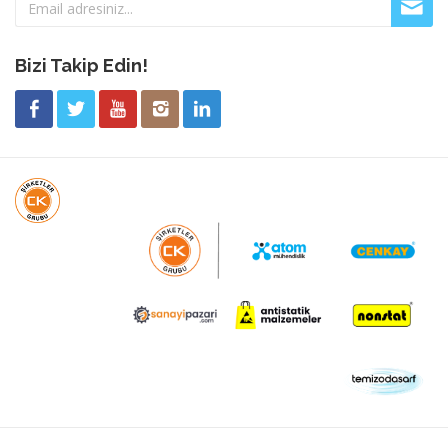
Bizi Takip Edin!