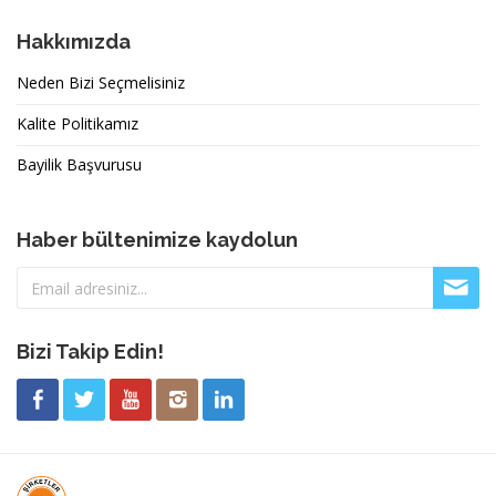
Hakkımızda
Neden Bizi Seçmelisiniz
Kalite Politikamız
Bayilik Başvurusu
Haber bültenimize kaydolun
Bizi Takip Edin!