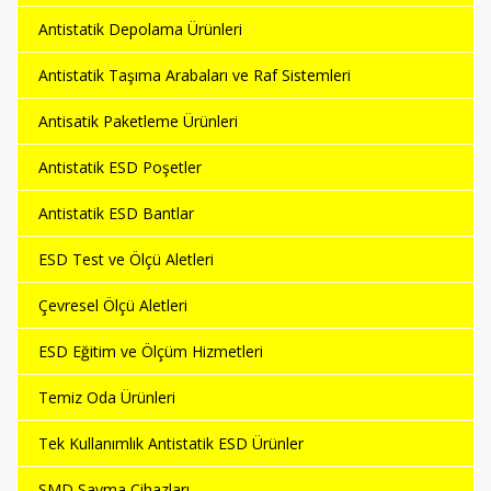
Antistatik Depolama Ürünleri
Antistatik Taşıma Arabaları ve Raf Sistemleri
Antisatik Paketleme Ürünleri
Antistatik ESD Poşetler
Antistatik ESD Bantlar
ESD Test ve Ölçü Aletleri
Çevresel Ölçü Aletleri
ESD Eğitim ve Ölçüm Hizmetleri
Temiz Oda Ürünleri
Tek Kullanımlık Antistatik ESD Ürünler
SMD Sayma Cihazları