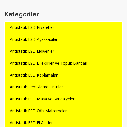
Kategoriler
Antistatik ESD Kıyafetler
Antistatik ESD Ayakkabılar
Antistatik ESD Eldivenler
Antistatik ESD Bileklikler ve Topuk Bantları
Antistatik ESD Kaplamalar
Antistatik Temizleme Ürünleri
Antistatik ESD Masa ve Sandalyeler
Antistatik ESD Ofis Malzemeleri
Antistatik ESD El Aletleri