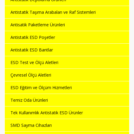
Antistatik Taşıma Arabaları ve Raf Sistemleri
Antisatik Paketleme Ürünleri
Antistatik ESD Poşetler
Antistatik ESD Bantlar
ESD Test ve Ölçü Aletleri
Çevresel Ölçü Aletleri
ESD Eğitim ve Ölçüm Hizmetleri
Temiz Oda Ürünleri
Tek Kullanımlık Antistatik ESD Ürünler
SMD Sayma Cihazları