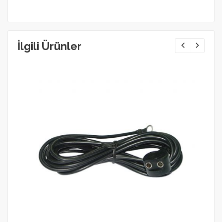
İlgili Ürünler