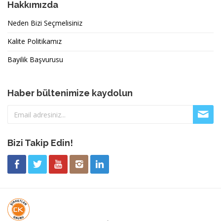
Hakkımızda
Neden Bizi Seçmelisiniz
Kalite Politikamız
Bayilik Başvurusu
Haber bültenimize kaydolun
Bizi Takip Edin!