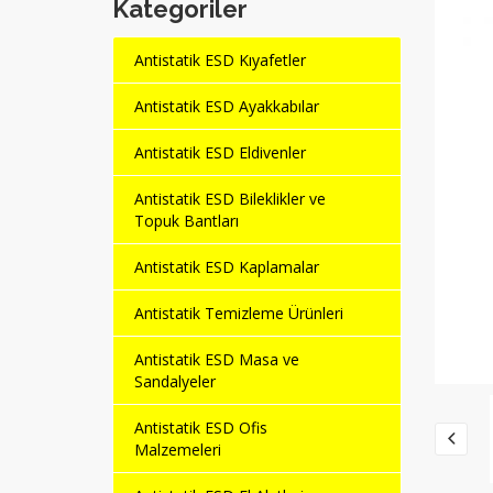
Kategoriler
Antistatik ESD Kıyafetler
Antistatik ESD Ayakkabılar
Antistatik ESD Eldivenler
Antistatik ESD Bileklikler ve
Topuk Bantları
Antistatik ESD Kaplamalar
Antistatik Temizleme Ürünleri
Antistatik ESD Masa ve
Sandalyeler
Antistatik ESD Ofis
Malzemeleri