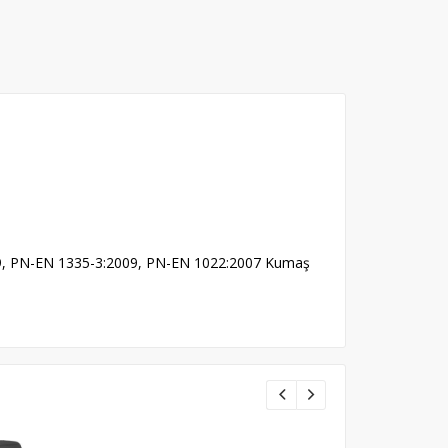
09, PN-EN 1335-3:2009, PN-EN 1022:2007 Kumaş