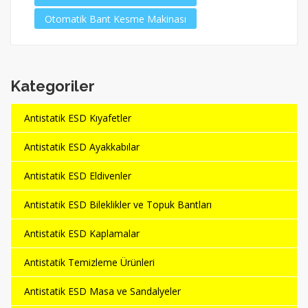
Otomatik Bant Kesme Makinası
Kategoriler
Antistatik ESD Kıyafetler
Antistatik ESD Ayakkabılar
Antistatik ESD Eldivenler
Antistatik ESD Bileklikler ve Topuk Bantları
Antistatik ESD Kaplamalar
Antistatik Temizleme Ürünleri
Antistatik ESD Masa ve Sandalyeler