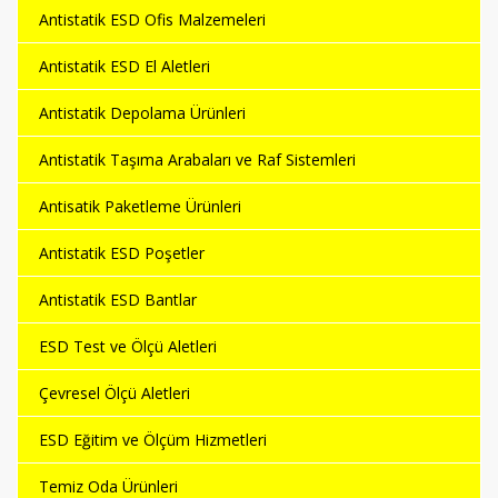
Antistatik ESD Ofis Malzemeleri
Antistatik ESD El Aletleri
Antistatik Depolama Ürünleri
Antistatik Taşıma Arabaları ve Raf Sistemleri
Antisatik Paketleme Ürünleri
Antistatik ESD Poşetler
Antistatik ESD Bantlar
ESD Test ve Ölçü Aletleri
Çevresel Ölçü Aletleri
ESD Eğitim ve Ölçüm Hizmetleri
Temiz Oda Ürünleri