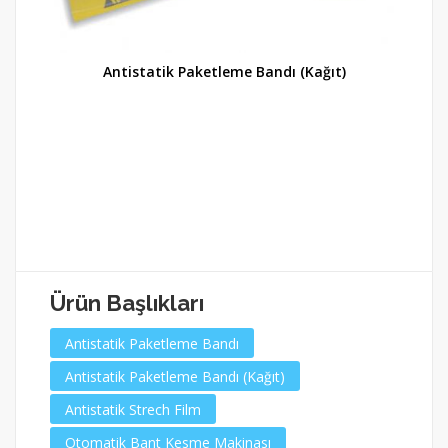
Antistatik Paketleme Bandı (Kağıt)
Ürün Başlıkları
Antistatik Paketleme Bandı
Antistatik Paketleme Bandı (Kağıt)
Antistatik Strech Film
Otomatik Bant Kesme Makinası